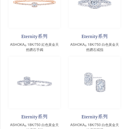
Eternity系列
Eternity系列
ASHOKA
18K/750 紅色黃金天
ASHOKA
18K/750 白色黃金天
®
®
然鑽石手鐲
然鑽石戒指
Eternity系列
Eternity系列
ASHOKA
18K/750 白色黃金天
ASHOKA
18K/750 白色黃金天
®
®